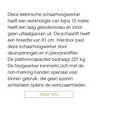
Deze elektrische schaarhoogwerker
heeft een werkhoogte van bijna 12 meter,
heeft een laag geluidsniveau en stoot
geen uitlaatgassen uit. De schaarlift heeft
een breedte van 81 cm. Hierdoor past
deze schaarhoogwerker door
deuropeningen en in personenliften.
De platformcapaciteit bedraagt 227 kg.
De hoogwerker kenmerkt zich met de
non-marking banden speciaal voor
binnen gebruik, die geen sporen
achterlaten tijdens de werkzaamheden.
Meer info