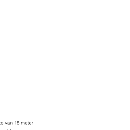
e van 18 meter