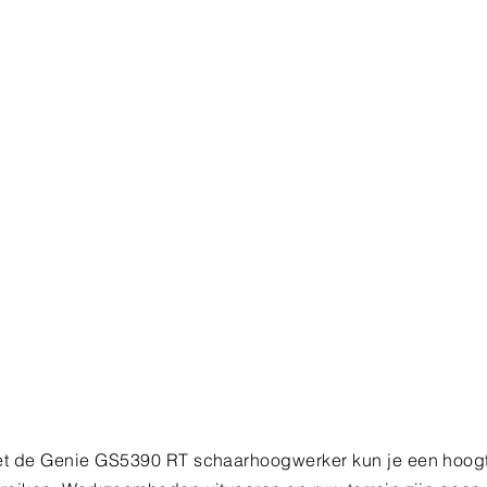
t de Genie GS5390 RT schaarhoogwerker kun je een hoogt