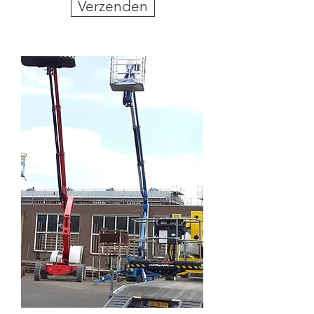
Verzenden