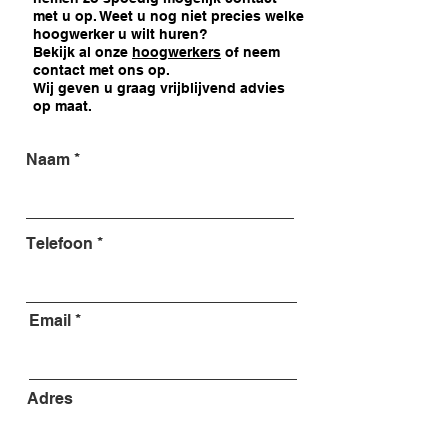
met u op. Weet u nog niet precies welke
hoogwerker u wilt huren?
Bekijk al onze
hoogwerkers
of neem
contact met ons op.
Wij geven u graag vrijblijvend advies
op maat.
Naam
Telefoon
Email
Adres